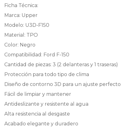
Ficha Técnica:
Marca: Upper
Modelo: U3D-F150
Material: TPO
Color: Negro
Compatibilidad: Ford F-150
Cantidad de piezas: 3 (2 delanteras y 1 traseras)
Protección para todo tipo de clima
Diseño de contorno 3D para un ajuste perfecto
Fácil de limpiar y mantener
Antideslizante y resistente al agua
Alta resistencia al desgaste
Acabado elegante y duradero