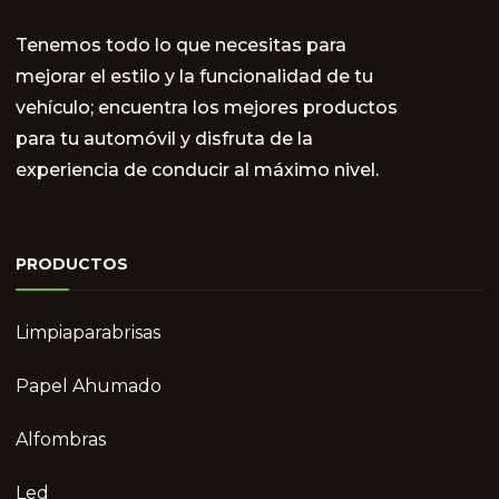
Tenemos todo lo que necesitas para
mejorar el estilo y la funcionalidad de tu
vehículo; encuentra los mejores productos
para tu automóvil y disfruta de la
experiencia de conducir al máximo nivel.
PRODUCTOS
Limpiaparabrisas
Papel Ahumado
Alfombras
Led