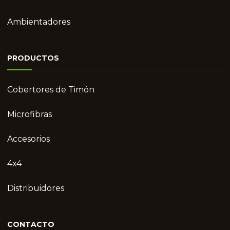
Ambientadores
PRODUCTOS
Cobertores de Timón
Microfibras
Accesorios
4x4
Distribuidores
CONTACTO