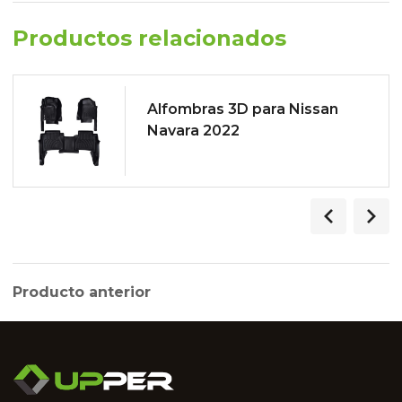
Productos relacionados
Alfombras 3D para Nissan
Navara 2022
Producto anterior