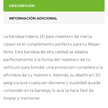
DESCRIPCIÓN
INFORMACIÓN ADICIONAL
La bandeja trasera 3D para maletero de marca
Upper es el complemento perfecto para tu Nissan
Kicks. Esta bandeja de alta calidad se adapta
perfectamente a la forma del maletero de tu
vehículo para brindar una protección completa a la
alfombra de tu maletero. Además, su diseño en 3D
asegura que cualquier derrame o suciedad quede
contenido en la bandeja, lo que la hace fácil de
limpiar y mantener.