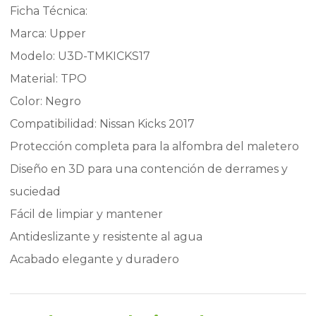
Ficha Técnica:
Marca: Upper
Modelo: U3D-TMKICKS17
Material: TPO
Color: Negro
Compatibilidad: Nissan Kicks 2017
Protección completa para la alfombra del maletero
Diseño en 3D para una contención de derrames y
suciedad
Fácil de limpiar y mantener
Antideslizante y resistente al agua
Acabado elegante y duradero