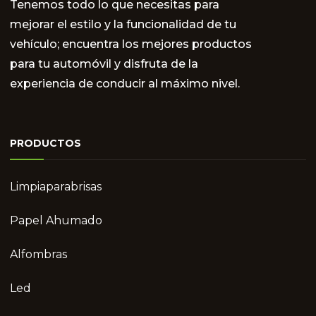
Tenemos todo lo que necesitas para
mejorar el estilo y la funcionalidad de tu
vehículo; encuentra los mejores productos
para tu automóvil y disfruta de la
experiencia de conducir al máximo nivel.
PRODUCTOS
Limpiaparabrisas
Papel Ahumado
Alfombras
Led