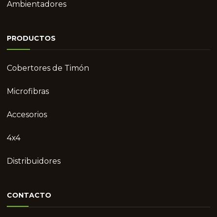
Ambientadores
PRODUCTOS
Cobertores de Timón
Microfibras
Accesorios
4x4
Distribuidores
CONTACTO