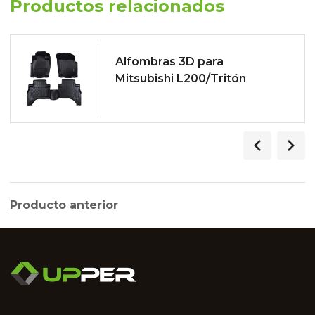
Productos relacionados
Alfombras 3D para
Mitsubishi L200/Tritón
2014-2018
Producto anterior