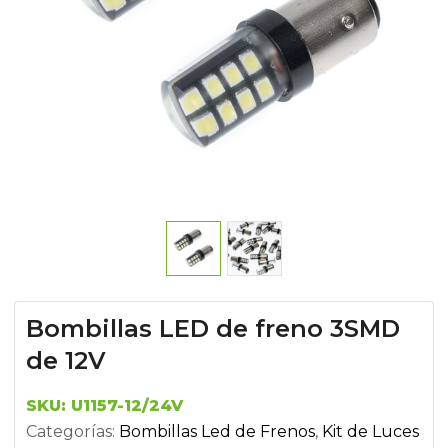
Bombillas LED de freno 3SMD
de 12V
SKU:
U1157-12/24V
Categorías:
Bombillas Led de Frenos
,
Kit de Luces