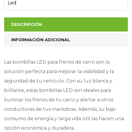
Led
DESCRIPCIÓN
INFORMACIÓN ADICIONAL
Las bombillas LED para frenos de carro son la
solución perfecta para mejorar la visibilidad y la
seguridad de tu vehículo. Con su luz blanca y
brillante, estas bombillas LED son ideales para
iluminar los frenos de tu carro y alertar a otros
conductores de tus maniobras. Además, su bajo
consumo de energía y larga vida útil las hacen una
opción económica y duradera.