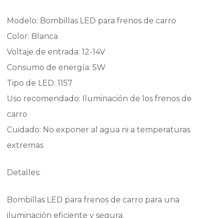
Modelo: Bombillas LED para frenos de carro
Color: Blanca
Voltaje de entrada: 12-14V
Consumo de energía: 5W
Tipo de LED: 1157
Uso recomendado: Iluminación de los frenos de
carro
Cuidado: No exponer al agua ni a temperaturas
extremas
Detalles:
Bombillas LED para frenos de carro para una
iluminación eficiente y segura.