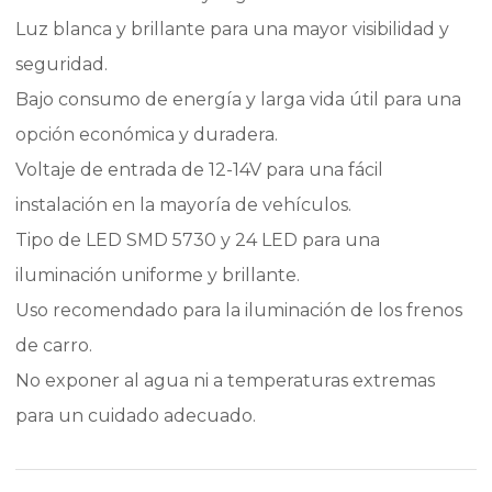
Luz blanca y brillante para una mayor visibilidad y
seguridad.
Bajo consumo de energía y larga vida útil para una
opción económica y duradera.
Voltaje de entrada de 12-14V para una fácil
instalación en la mayoría de vehículos.
Tipo de LED SMD 5730 y 24 LED para una
iluminación uniforme y brillante.
Uso recomendado para la iluminación de los frenos
de carro.
No exponer al agua ni a temperaturas extremas
para un cuidado adecuado.