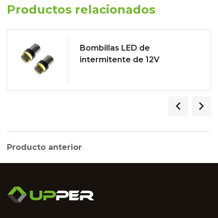
Productos relacionados
Bombillas LED de
intermitente de 12V
Producto anterior