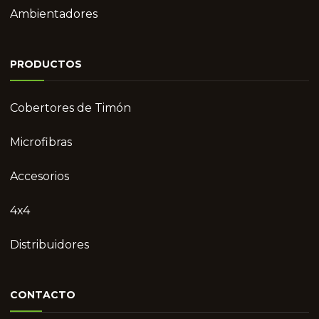
Ambientadores
PRODUCTOS
Cobertores de Timón
Microfibras
Accesorios
4x4
Distribuidores
CONTACTO