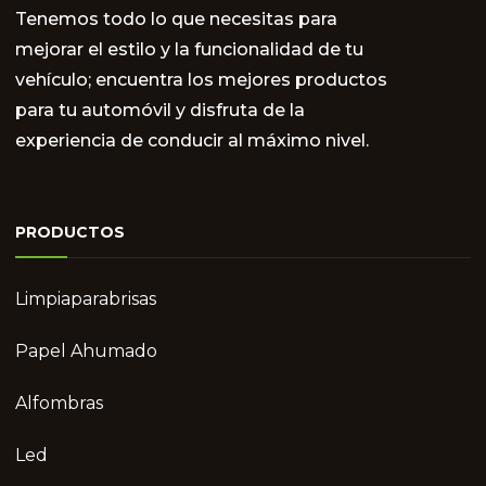
Tenemos todo lo que necesitas para
mejorar el estilo y la funcionalidad de tu
vehículo; encuentra los mejores productos
para tu automóvil y disfruta de la
experiencia de conducir al máximo nivel.
PRODUCTOS
Limpiaparabrisas
Papel Ahumado
Alfombras
Led