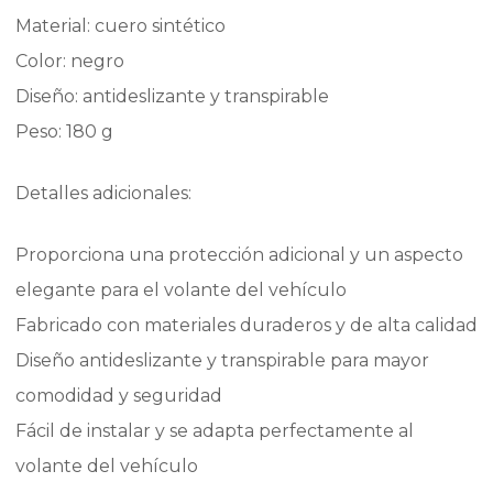
Material: cuero sintético
Color: negro
Diseño: antideslizante y transpirable
Peso: 180 g
Detalles adicionales:
Proporciona una protección adicional y un aspecto
elegante para el volante del vehículo
Fabricado con materiales duraderos y de alta calidad
Diseño antideslizante y transpirable para mayor
comodidad y seguridad
Fácil de instalar y se adapta perfectamente al
volante del vehículo