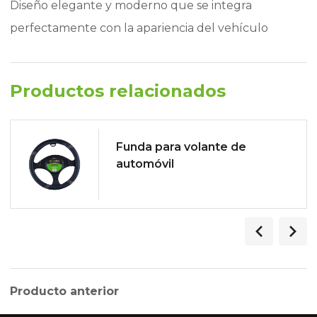
Diseño elegante y moderno que se integra
perfectamente con la apariencia del vehículo
Productos relacionados
Funda para volante de
automóvil
Producto anterior