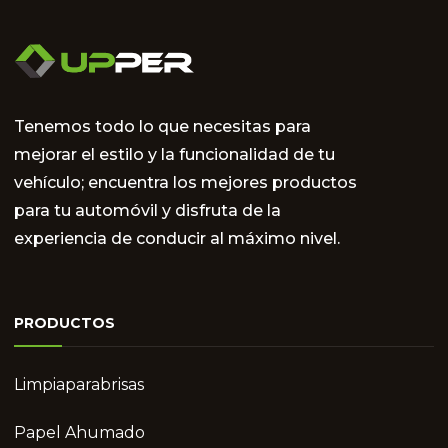
Tenemos todo lo que necesitas para
mejorar el estilo y la funcionalidad de tu
vehículo; encuentra los mejores productos
para tu automóvil y disfruta de la
experiencia de conducir al máximo nivel.
PRODUCTOS
Limpiaparabrisas
Papel Ahumado