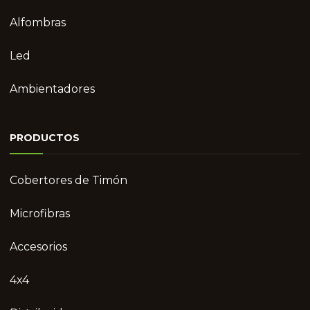
Alfombras
Led
Ambientadores
PRODUCTOS
Cobertores de Timón
Microfibras
Accesorios
4x4