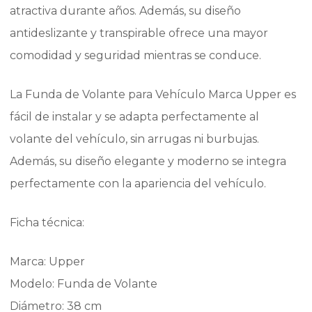
atractiva durante años. Además, su diseño
antideslizante y transpirable ofrece una mayor
comodidad y seguridad mientras se conduce.
La Funda de Volante para Vehículo Marca Upper es
fácil de instalar y se adapta perfectamente al
volante del vehículo, sin arrugas ni burbujas.
Además, su diseño elegante y moderno se integra
perfectamente con la apariencia del vehículo.
Ficha técnica:
Marca: Upper
Modelo: Funda de Volante
Diámetro: 38 cm