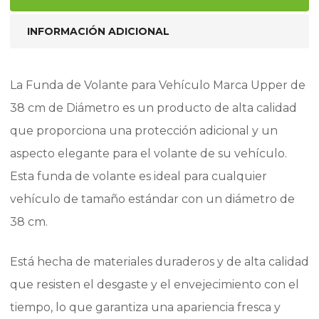
INFORMACIÓN ADICIONAL
La Funda de Volante para Vehículo Marca Upper de
38 cm de Diámetro es un producto de alta calidad
que proporciona una protección adicional y un
aspecto elegante para el volante de su vehículo.
Esta funda de volante es ideal para cualquier
vehículo de tamaño estándar con un diámetro de
38 cm.
Está hecha de materiales duraderos y de alta calidad
que resisten el desgaste y el envejecimiento con el
tiempo, lo que garantiza una apariencia fresca y