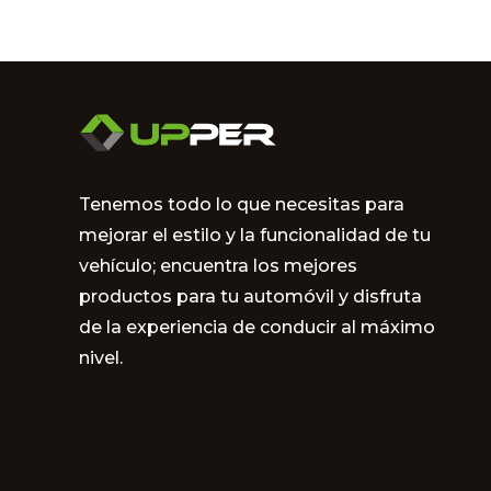
Tenemos todo lo que necesitas para
mejorar el estilo y la funcionalidad de tu
vehículo; encuentra los mejores
productos para tu automóvil y disfruta
de la experiencia de conducir al máximo
nivel.