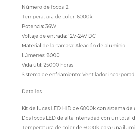
Número de focos: 2
Temperatura de color: 6000k
Potencia: 36W
Voltaje de entrada: 12V-24V DC
Material de la carcasa: Aleación de aluminio
Lúmenes: 8000
Vida útil: 25000 horas
Sistema de enfriamiento: Ventilador incorpora
Detalles:
Kit de luces LED HID de 6000k con sistema de 
Dos focos LED de alta intensidad con un total 
Temperatura de color de 6000k para una ilumina