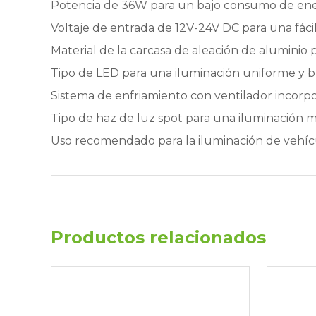
Potencia de 36W para un bajo consumo de energ
Voltaje de entrada de 12V-24V DC para una fácil
Material de la carcasa de aleación de aluminio 
Tipo de LED para una iluminación uniforme y br
Sistema de enfriamiento con ventilador incorpor
Tipo de haz de luz spot para una iluminación 
Uso recomendado para la iluminación de vehícu
Productos relacionados