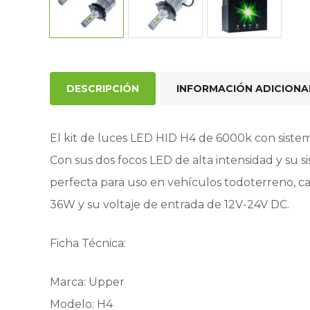
DESCRIPCIÓN
INFORMACIÓN ADICIONA
El kit de luces LED HID H4 de 6000k con sistem
Con sus dos focos LED de alta intensidad y su 
perfecta para uso en vehículos todoterreno, ca
36W y su voltaje de entrada de 12V-24V DC.
Ficha Técnica:
Marca: Upper
Modelo: H4