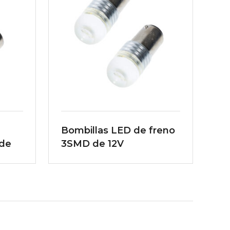
Bombillas LED de freno
 de
3SMD de 12V