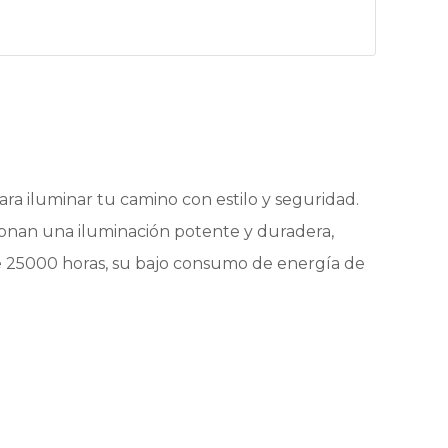
ra iluminar tu camino con estilo y seguridad.
cionan una iluminación potente y duradera,
de 25000 horas, su bajo consumo de energía de