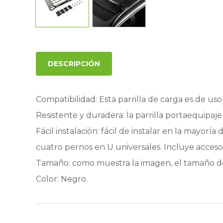
DESCRIPCIÓN
Compatibilidad: Esta parrilla de carga es de uso
Resistente y duradera: la parrilla portaequipaje
Fácil instalación: fácil de instalar en la mayoría
cuatro pernos en U universales. Incluye acceso
Tamaño: como muestra la imagen, el tamaño de 
Color: Negro.