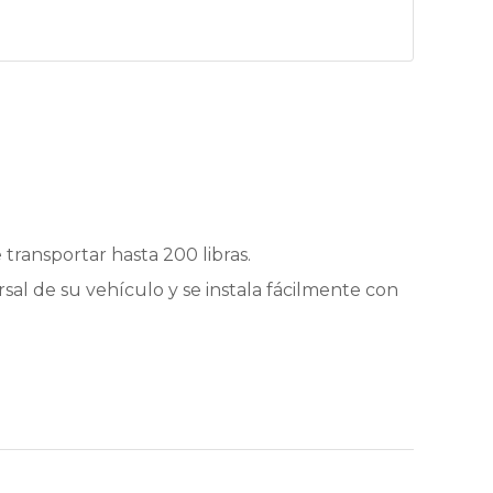
 transportar hasta 200 libras.
versal de su vehículo y se instala fácilmente con