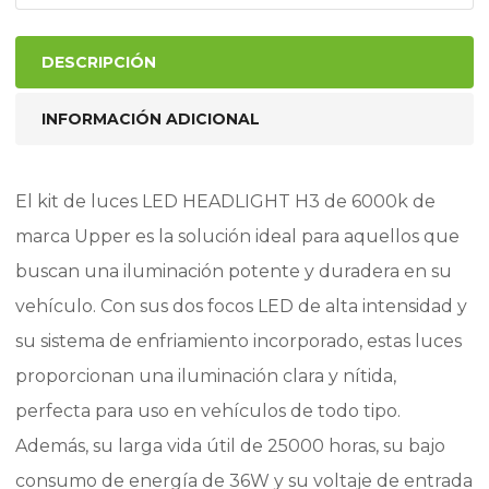
DESCRIPCIÓN
INFORMACIÓN ADICIONAL
El kit de luces LED HEADLIGHT H3 de 6000k de
marca Upper es la solución ideal para aquellos que
buscan una iluminación potente y duradera en su
vehículo. Con sus dos focos LED de alta intensidad y
su sistema de enfriamiento incorporado, estas luces
proporcionan una iluminación clara y nítida,
perfecta para uso en vehículos de todo tipo.
Además, su larga vida útil de 25000 horas, su bajo
consumo de energía de 36W y su voltaje de entrada