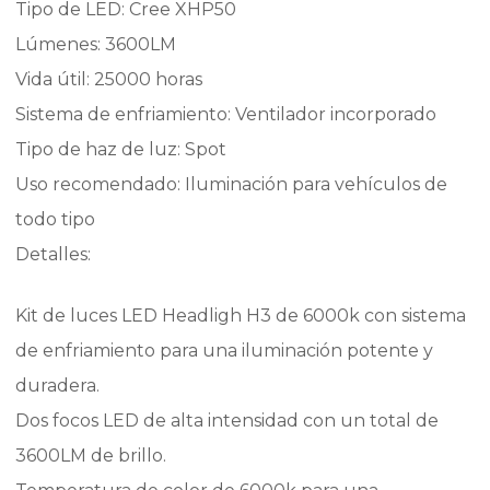
Tipo de LED: Cree XHP50
Lúmenes: 3600LM
Vida útil: 25000 horas
Sistema de enfriamiento: Ventilador incorporado
Tipo de haz de luz: Spot
Uso recomendado: Iluminación para vehículos de
todo tipo
Detalles:
Kit de luces LED Headligh H3 de 6000k con sistema
de enfriamiento para una iluminación potente y
duradera.
Dos focos LED de alta intensidad con un total de
3600LM de brillo.