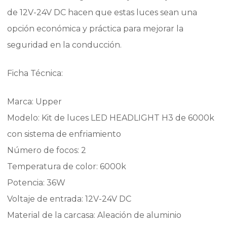
de 12V-24V DC hacen que estas luces sean una
opción económica y práctica para mejorar la
seguridad en la conducción.
Ficha Técnica:
Marca: Upper
Modelo: Kit de luces LED HEADLIGHT H3 de 6000k
con sistema de enfriamiento
Número de focos: 2
Temperatura de color: 6000k
Potencia: 36W
Voltaje de entrada: 12V-24V DC
Material de la carcasa: Aleación de aluminio