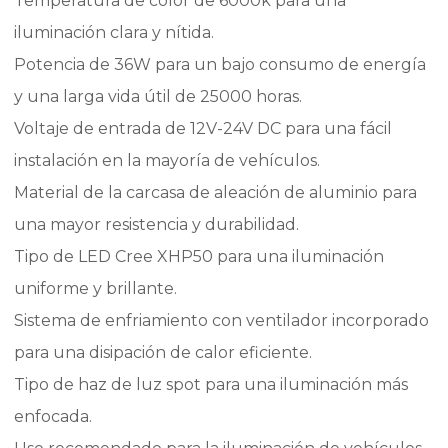
Temperatura de color de 6000k para una
iluminación clara y nítida.
Potencia de 36W para un bajo consumo de energía
y una larga vida útil de 25000 horas.
Voltaje de entrada de 12V-24V DC para una fácil
instalación en la mayoría de vehículos.
Material de la carcasa de aleación de aluminio para
una mayor resistencia y durabilidad.
Tipo de LED Cree XHP50 para una iluminación
uniforme y brillante.
Sistema de enfriamiento con ventilador incorporado
para una disipación de calor eficiente.
Tipo de haz de luz spot para una iluminación más
enfocada.