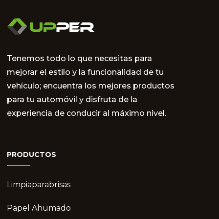
Tenemos todo lo que necesitas para
mejorar el estilo y la funcionalidad de tu
vehículo; encuentra los mejores productos
para tu automóvil y disfruta de la
experiencia de conducir al máximo nivel.
PRODUCTOS
Limpiaparabrisas
Papel Ahumado