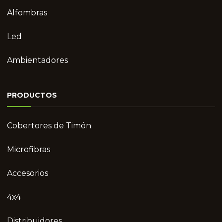
Alfombras
Led
Ambientadores
PRODUCTOS
Cobertores de Timón
Microfibras
Accesorios
4x4
Distribuidores